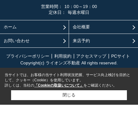
営業時間：
10：00～19：00
定休日：
毎週水曜日
ホーム
会社概要
お問い合わせ
来店予約
プライバシーポリシー
利用規約
アクセスマップ
PCサイト
Copyright(c) ライオンズ不動産 All rights reserved.
当サイトでは、お客様の当サイト利用状況把握、サービス向上検討を目的と
して、クッキー（Cookie）を使用しています。
詳しくは、当社の
「Cookieの取扱いについて」
をご確認ください。
閉じる