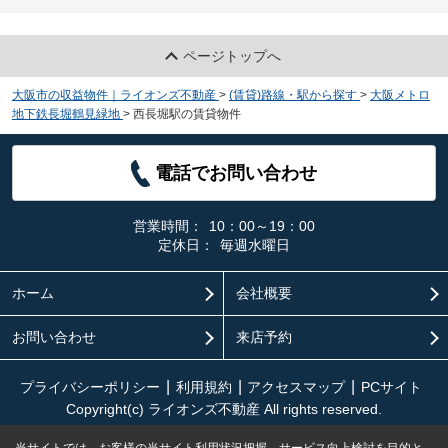
ページトップへ
大阪市の収益物件｜ライオンズ不動産
>
(賃貸)路線・駅から探す
>
大阪メトロ
地下鉄長堀鶴見緑地
>
西長堀駅の賃貸物件
電話でお問い合わせ
営業時間：
10：00～19：00
定休日：
毎週水曜日
ホーム
会社概要
お問い合わせ
来店予約
プライバシーポリシー
利用規約
アクセスマップ
PCサイト
Copyright(c) ライオンズ不動産 All rights reserved.