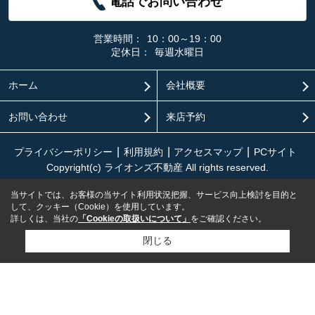
電話でお問い合わせ
営業時間：
10：00～19：00
定休日：
毎週水曜日
ホーム
会社概要
お問い合わせ
来店予約
プライバシーポリシー
利用規約
アクセスマップ
PCサイト
Copyright(c) ライオンズ不動産 All rights reserved.
当サイトでは、お客様の当サイト利用状況把握、サービス向上検討を目的と
して、クッキー（Cookie）を使用しています。
詳しくは、当社の
「Cookieの取扱いについて」
をご確認ください。
閉じる