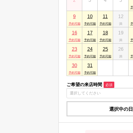
2
3
4
5
9
10
11
12
16
17
18
19
23
24
25
26
30
31
1
2
ご希望の来店時間
必須
選択中の日