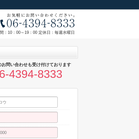
間：10：00～19：00 定休日：毎週水曜日
のお問い合わせも受け付けております
6-4394-8333