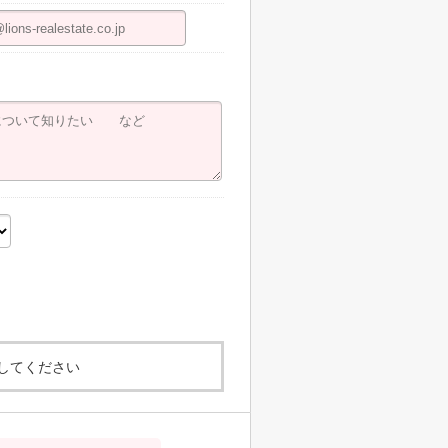
してください