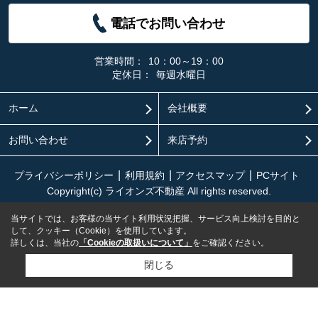
電話でお問い合わせ
営業時間：
10：00～19：00
定休日：
毎週水曜日
ホーム
会社概要
お問い合わせ
来店予約
プライバシーポリシー
利用規約
アクセスマップ
PCサイト
Copyright(c) ライオンズ不動産 All rights reserved.
当サイトでは、お客様の当サイト利用状況把握、サービス向上検討を目的と
して、クッキー（Cookie）を使用しています。
詳しくは、当社の
「Cookieの取扱いについて」
をご確認ください。
閉じる