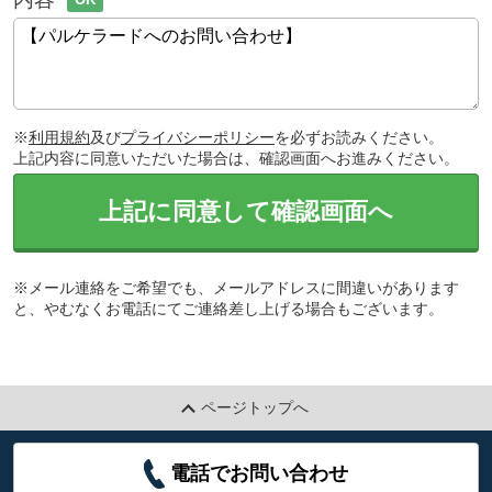
※
利用規約
及び
プライバシーポリシー
を必ずお読みください。
上記内容に同意いただいた場合は、確認画面へお進みください。
上記に同意して確認画面へ
※メール連絡をご希望でも、メールアドレスに間違いがあります
と、やむなくお電話にてご連絡差し上げる場合もございます。
ページトップへ
電話でお問い合わせ