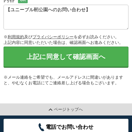
※
利用規約
及び
プライバシーポリシー
を必ずお読みください。
上記内容に同意いただいた場合は、確認画面へお進みください。
上記に同意して確認画面へ
※メール連絡をご希望でも、メールアドレスに間違いがあります
と、やむなくお電話にてご連絡差し上げる場合もございます。
ページトップへ
電話でお問い合わせ