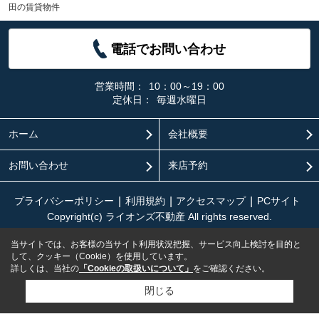
田の賃貸物件
電話でお問い合わせ
営業時間：
10：00～19：00
定休日：
毎週水曜日
ホーム
会社概要
お問い合わせ
来店予約
プライバシーポリシー
利用規約
アクセスマップ
PCサイト
Copyright(c) ライオンズ不動産 All rights reserved.
当サイトでは、お客様の当サイト利用状況把握、サービス向上検討を目的と
して、クッキー（Cookie）を使用しています。
詳しくは、当社の
「Cookieの取扱いについて」
をご確認ください。
閉じる