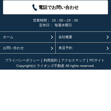
電話でお問い合わせ
営業時間：
10：00～19：00
定休日：
毎週水曜日
ホーム
会社概要
お問い合わせ
来店予約
プライバシーポリシー
利用規約
アクセスマップ
PCサイト
Copyright(c) ライオンズ不動産 All rights reserved.