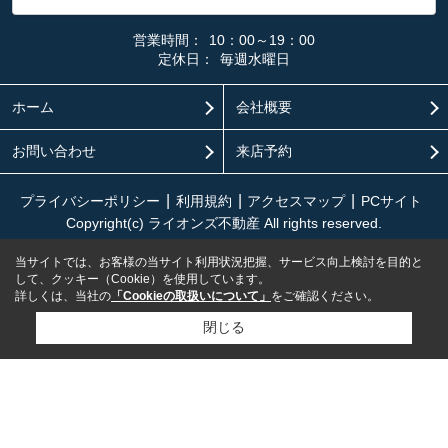
営業時間：
10：00～19：00
定休日：
毎週水曜日
ホーム
会社概要
お問い合わせ
来店予約
プライバシーポリシー
利用規約
アクセスマップ
PCサイト
Copyright(c) ライオンズ不動産 All rights reserved.
当サイトでは、お客様の当サイト利用状況把握、サービス向上検討を目的と
して、クッキー（Cookie）を使用しています。
詳しくは、当社の
「Cookieの取扱いについて」
をご確認ください。
閉じる