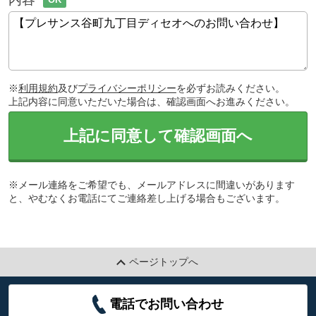
※
利用規約
及び
プライバシーポリシー
を必ずお読みください。
上記内容に同意いただいた場合は、確認画面へお進みください。
上記に同意して確認画面へ
※メール連絡をご希望でも、メールアドレスに間違いがあります
と、やむなくお電話にてご連絡差し上げる場合もございます。
ページトップへ
電話でお問い合わせ