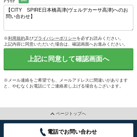
※
利用規約
及び
プライバシーポリシー
を必ずお読みください。
上記内容に同意いただいた場合は、確認画面へお進みください。
上記に同意して確認画面へ
※メール連絡をご希望でも、メールアドレスに間違いがあります
と、やむなくお電話にてご連絡差し上げる場合もございます。
ページトップへ
電話でお問い合わせ