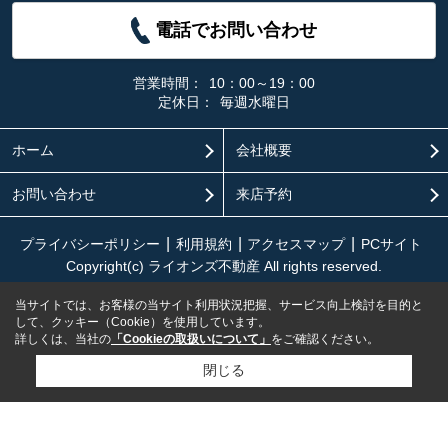
電話でお問い合わせ
営業時間：
10：00～19：00
定休日：
毎週水曜日
ホーム
会社概要
お問い合わせ
来店予約
プライバシーポリシー
利用規約
アクセスマップ
PCサイト
Copyright(c) ライオンズ不動産 All rights reserved.
当サイトでは、お客様の当サイト利用状況把握、サービス向上検討を目的と
して、クッキー（Cookie）を使用しています。
詳しくは、当社の
「Cookieの取扱いについて」
をご確認ください。
閉じる