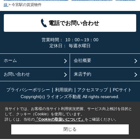
線
>
今宮駅の賃貸物件
電話でお問い合わせ
営業時間：
10：00～19：00
定休日：
毎週水曜日
ホーム
会社概要
お問い合わせ
来店予約
プライバシーポリシー
利用規約
アクセスマップ
PCサイト
Copyright(c) ライオンズ不動産 All rights reserved.
当サイトでは、お客様の当サイト利用状況把握、サービス向上検討を目的と
して、クッキー（Cookie）を使用しています。
詳しくは、当社の
「Cookieの取扱いについて」
をご確認ください。
閉じる