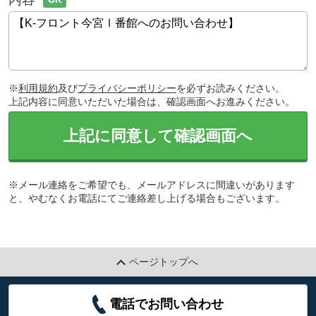
※
利用規約
及び
プライバシーポリシー
を必ずお読みください。
上記内容に同意いただいた場合は、確認画面へお進みください。
上記に同意して確認画面へ
※メール連絡をご希望でも、メールアドレスに間違いがあります
と、やむなくお電話にてご連絡差し上げる場合もございます。
ページトップへ
電話でお問い合わせ