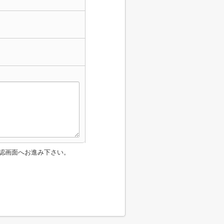
認画面へお進み下さい。