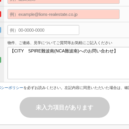
物件、ご連絡、見学についてご質問等お気軽にご記入ください
バシーポリシー
を必ずお読みください。左記内容に同意いただいた場合は、確
未入力項目があります