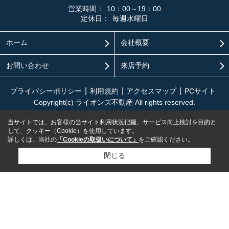
営業時間：
10：00～19：00
定休日：
毎週水曜日
ホーム
会社概要
お問い合わせ
来店予約
プライバシーポリシー
利用規約
アクセスマップ
PCサイト
Copyright(c) ライオンズ不動産 All rights reserved.
当サイトでは、お客様の当サイト利用状況把握、サービス向上検討を目的と
して、クッキー（Cookie）を使用しています。
詳しくは、当社の
「Cookieの取扱いについて」
をご確認ください。
閉じる