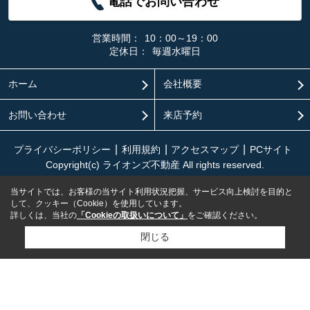
電話でお問い合わせ
営業時間：
10：00～19：00
定休日：
毎週水曜日
ホーム
会社概要
お問い合わせ
来店予約
プライバシーポリシー
利用規約
アクセスマップ
PCサイト
Copyright(c) ライオンズ不動産 All rights reserved.
当サイトでは、お客様の当サイト利用状況把握、サービス向上検討を目的と
して、クッキー（Cookie）を使用しています。
詳しくは、当社の
「Cookieの取扱いについて」
をご確認ください。
閉じる