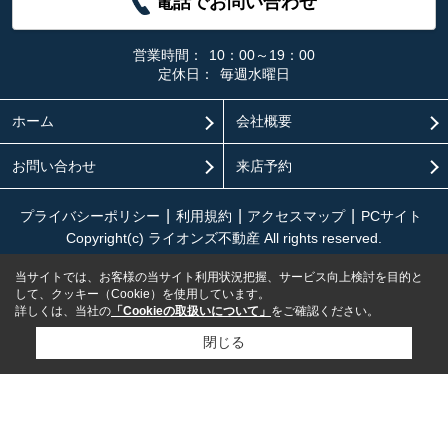
電話でお問い合わせ
営業時間：
10：00～19：00
定休日：
毎週水曜日
ホーム
会社概要
お問い合わせ
来店予約
プライバシーポリシー
利用規約
アクセスマップ
PCサイト
Copyright(c) ライオンズ不動産 All rights reserved.
当サイトでは、お客様の当サイト利用状況把握、サービス向上検討を目的と
して、クッキー（Cookie）を使用しています。
詳しくは、当社の
「Cookieの取扱いについて」
をご確認ください。
閉じる