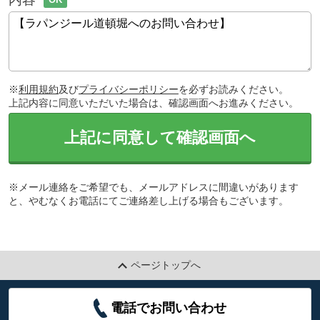
※
利用規約
及び
プライバシーポリシー
を必ずお読みください。
上記内容に同意いただいた場合は、確認画面へお進みください。
上記に同意して確認画面へ
※メール連絡をご希望でも、メールアドレスに間違いがあります
と、やむなくお電話にてご連絡差し上げる場合もございます。
ページトップへ
電話でお問い合わせ