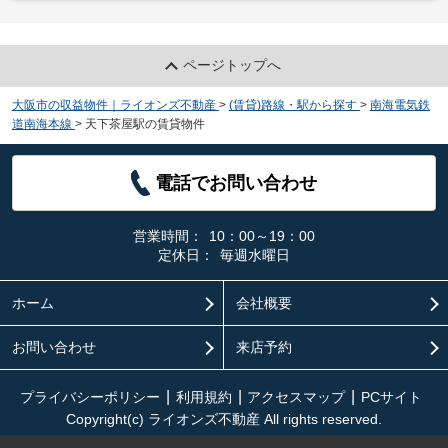
ページトップへ
大阪市の収益物件｜ライオンズ不動産
>
(賃貸)路線・駅から探す
>
南海電気鉄
道南海本線
>
天下茶屋駅の賃貸物件
電話でお問い合わせ
営業時間：
10：00～19：00
定休日：
毎週水曜日
ホーム
会社概要
お問い合わせ
来店予約
プライバシーポリシー
利用規約
アクセスマップ
PCサイト
Copyright(c) ライオンズ不動産 All rights reserved.