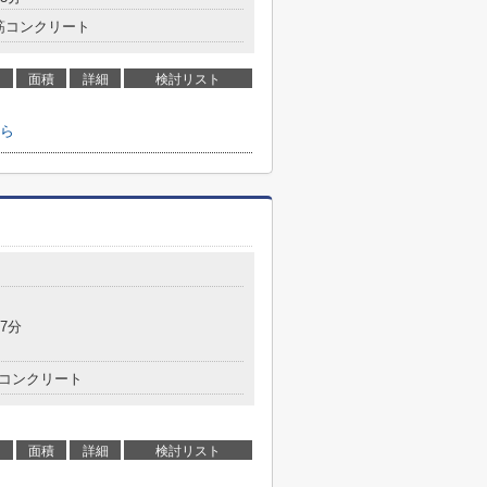
筋コンクリート
面積
詳細
検討リスト
ら
7分
コンクリート
面積
詳細
検討リスト