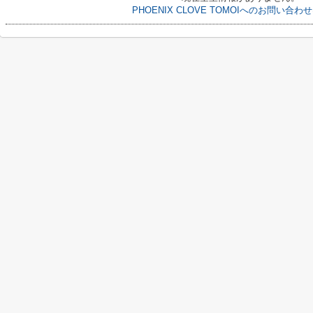
PHOENIX CLOVE TOMOIへのお問い合