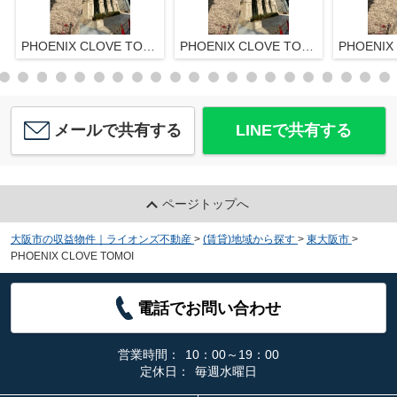
PHOENIX CLOVE TOMOI
PHOENIX CLOVE TOMOI
メールで共有する
LINEで共有する
ページトップへ
大阪市の収益物件｜ライオンズ不動産
>
(賃貸)地域から探す
>
東大阪市
>
PHOENIX CLOVE TOMOI
電話でお問い合わせ
営業時間：
10：00～19：00
定休日：
毎週水曜日