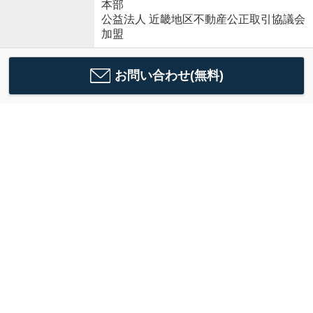
本部
公益法人 近畿地区不動産公正取引協議会
加盟
お問い合わせ(無料)