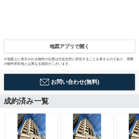
地図アプリで開く
※地図上に表示される物件の位置は付近住所に所在することを表すものであり、実際
の物件所在地とは異なる場合がございます。
お問い合わせ(無料)
成約済み一覧