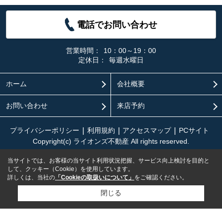
電話でお問い合わせ
営業時間：
10：00～19：00
定休日：
毎週水曜日
ホーム
会社概要
お問い合わせ
来店予約
プライバシーポリシー
利用規約
アクセスマップ
PCサイト
Copyright(c) ライオンズ不動産 All rights reserved.
当サイトでは、お客様の当サイト利用状況把握、サービス向上検討を目的と
して、クッキー（Cookie）を使用しています。
詳しくは、当社の
「Cookieの取扱いについて」
をご確認ください。
閉じる