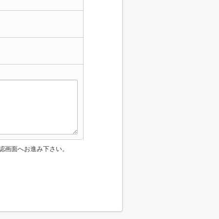
認画面へお進み下さい。