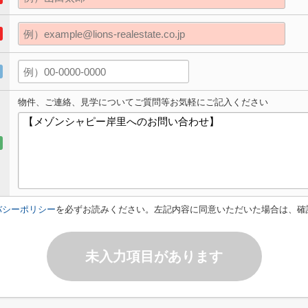
物件、ご連絡、見学についてご質問等お気軽にご記入ください
バシーポリシー
を必ずお読みください。左記内容に同意いただいた場合は、確
未入力項目があります