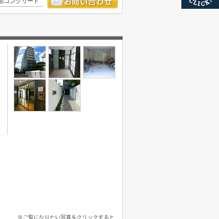
筋コンクリート
※ご覧になりたい写真をクリックすると