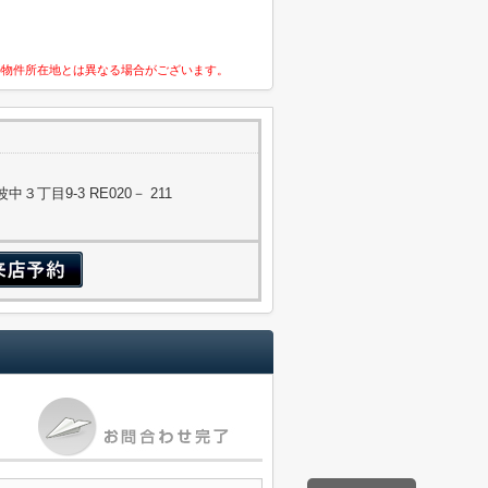
の物件所在地とは異なる場合がございます。
丁目9-3 RE020－ 211