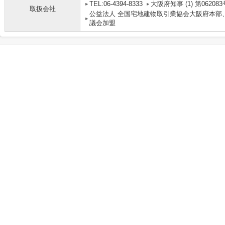
TEL:06-4394-8333
大阪府知事 (1) 第062083
取扱会社
公益法人 全国宅地建物取引業協会大阪府本部
議会加盟