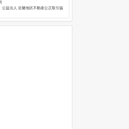
号
、公益法人 近畿地区不動産公正取引協