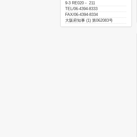
9-3 RE020－ 211
TEL/06-4394-8333
FAX/06-4394-8334
大阪府知事 (1) 第062083号