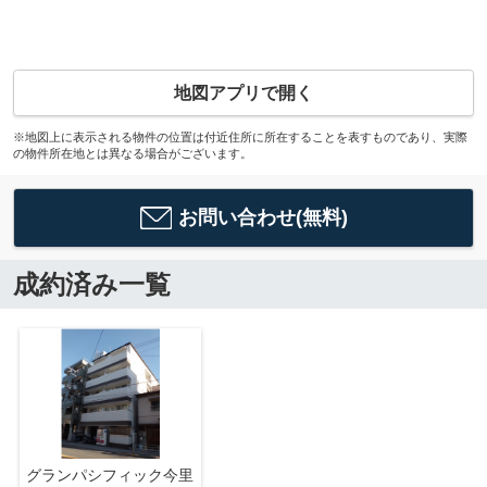
地図アプリで開く
※地図上に表示される物件の位置は付近住所に所在することを表すものであり、実際
の物件所在地とは異なる場合がございます。
お問い合わせ(無料)
成約済み一覧
グランパシフィック今里