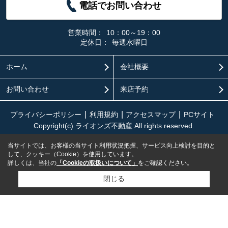
電話でお問い合わせ
営業時間：
10：00～19：00
定休日：
毎週水曜日
ホーム
会社概要
お問い合わせ
来店予約
プライバシーポリシー
利用規約
アクセスマップ
PCサイト
Copyright(c) ライオンズ不動産 All rights reserved.
当サイトでは、お客様の当サイト利用状況把握、サービス向上検討を目的と
して、クッキー（Cookie）を使用しています。
詳しくは、当社の
「Cookieの取扱いについて」
をご確認ください。
閉じる