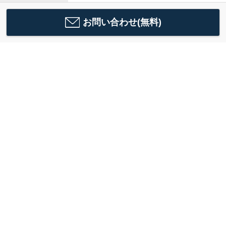
お問い合わせ(無料)