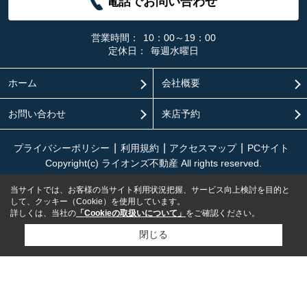
電話でお問い合わせ
営業時間：
10：00～19：00
定休日：
毎週水曜日
ホーム
会社概要
お問い合わせ
来店予約
プライバシーポリシー
利用規約
アクセスマップ
PCサイト
Copyright(c) ライオンズ不動産 All rights reserved.
当サイトでは、お客様の当サイト利用状況把握、サービス向上検討を目的と
して、クッキー（Cookie）を使用しています。
詳しくは、当社の
「Cookieの取扱いについて」
をご確認ください。
閉じる