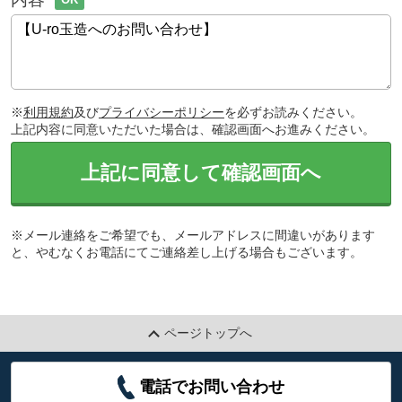
※
利用規約
及び
プライバシーポリシー
を必ずお読みください。
上記内容に同意いただいた場合は、確認画面へお進みください。
上記に同意して確認画面へ
※メール連絡をご希望でも、メールアドレスに間違いがあります
と、やむなくお電話にてご連絡差し上げる場合もございます。
ページトップへ
電話でお問い合わせ