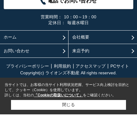
電話でお問い合わせ
営業時間：
10：00～19：00
定休日：
毎週水曜日
ホーム
会社概要
お問い合わせ
来店予約
プライバシーポリシー
利用規約
アクセスマップ
PCサイト
Copyright(c) ライオンズ不動産 All rights reserved.
当サイトでは、お客様の当サイト利用状況把握、サービス向上検討を目的と
して、クッキー（Cookie）を使用しています。
詳しくは、当社の
「Cookieの取扱いについて」
をご確認ください。
閉じる