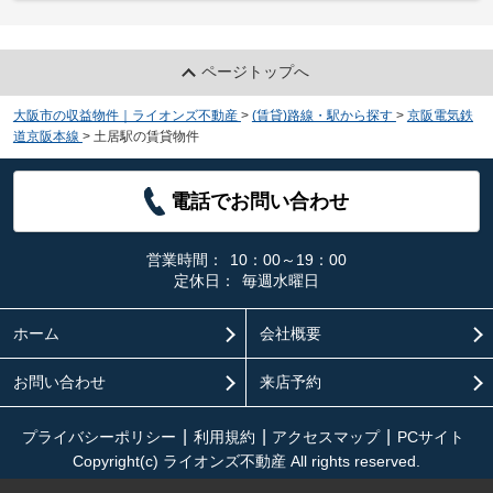
ページトップへ
大阪市の収益物件｜ライオンズ不動産
>
(賃貸)路線・駅から探す
>
京阪電気鉄
道京阪本線
>
土居駅の賃貸物件
電話でお問い合わせ
営業時間：
10：00～19：00
定休日：
毎週水曜日
ホーム
会社概要
お問い合わせ
来店予約
プライバシーポリシー
利用規約
アクセスマップ
PCサイト
Copyright(c) ライオンズ不動産 All rights reserved.