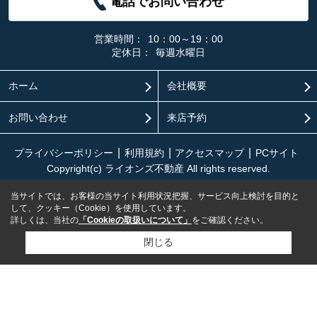
電話でお問い合わせ
営業時間：
10：00～19：00
定休日：
毎週水曜日
ホーム
会社概要
お問い合わせ
来店予約
プライバシーポリシー
利用規約
アクセスマップ
PCサイト
Copyright(c) ライオンズ不動産 All rights reserved.
当サイトでは、お客様の当サイト利用状況把握、サービス向上検討を目的と
して、クッキー（Cookie）を使用しています。
詳しくは、当社の
「Cookieの取扱いについて」
をご確認ください。
閉じる