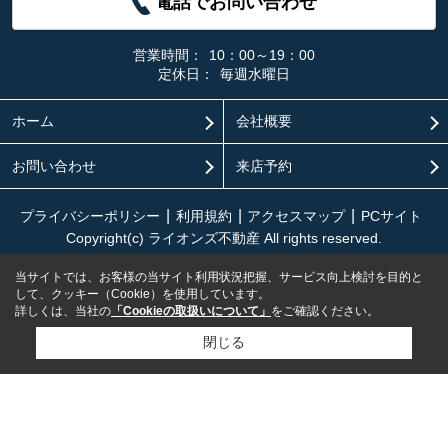
電話でお問い合わせ
営業時間：
10：00～19：00
定休日：
毎週水曜日
ホーム
会社概要
お問い合わせ
来店予約
プライバシーポリシー
利用規約
アクセスマップ
PCサイト
Copyright(c) ライオンズ不動産 All rights reserved.
当サイトでは、お客様の当サイト利用状況把握、サービス向上検討を目的と
して、クッキー（Cookie）を使用しています。
詳しくは、当社の
「Cookieの取扱いについて」
をご確認ください。
閉じる