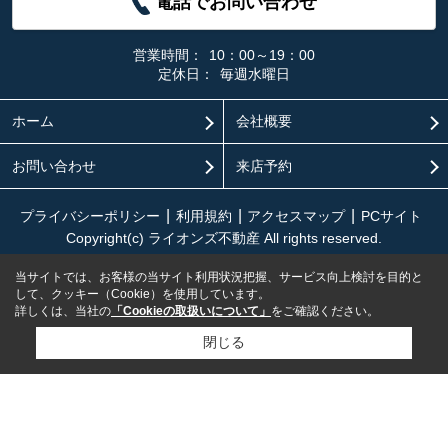
電話でお問い合わせ
営業時間：
10：00～19：00
定休日：
毎週水曜日
ホーム
会社概要
お問い合わせ
来店予約
プライバシーポリシー
利用規約
アクセスマップ
PCサイト
Copyright(c) ライオンズ不動産 All rights reserved.
当サイトでは、お客様の当サイト利用状況把握、サービス向上検討を目的と
して、クッキー（Cookie）を使用しています。
詳しくは、当社の
「Cookieの取扱いについて」
をご確認ください。
閉じる