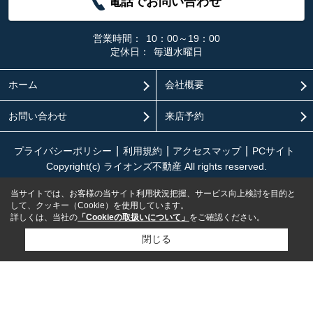
電話でお問い合わせ
営業時間：
10：00～19：00
定休日：
毎週水曜日
ホーム
会社概要
お問い合わせ
来店予約
プライバシーポリシー
利用規約
アクセスマップ
PCサイト
Copyright(c) ライオンズ不動産 All rights reserved.
当サイトでは、お客様の当サイト利用状況把握、サービス向上検討を目的と
して、クッキー（Cookie）を使用しています。
詳しくは、当社の
「Cookieの取扱いについて」
をご確認ください。
閉じる