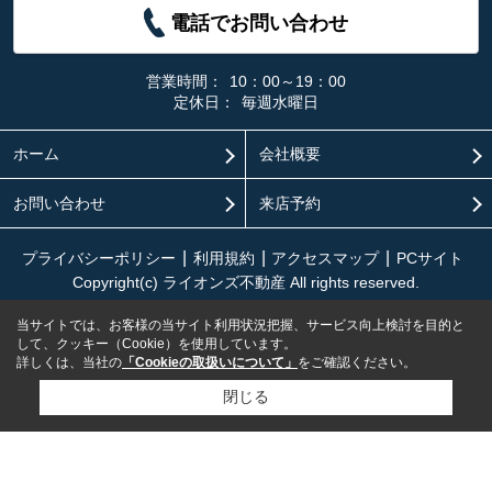
電話でお問い合わせ
営業時間：
10：00～19：00
定休日：
毎週水曜日
ホーム
会社概要
お問い合わせ
来店予約
プライバシーポリシー
利用規約
アクセスマップ
PCサイト
Copyright(c) ライオンズ不動産 All rights reserved.
当サイトでは、お客様の当サイト利用状況把握、サービス向上検討を目的と
して、クッキー（Cookie）を使用しています。
詳しくは、当社の
「Cookieの取扱いについて」
をご確認ください。
閉じる