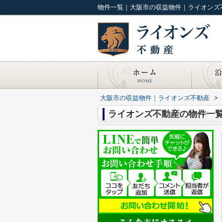
物件一覧｜大阪市の収益物件｜ライオンズ
大阪市の収益物件｜ライオンズ不動産
>
ライオンズ不動産の物件一