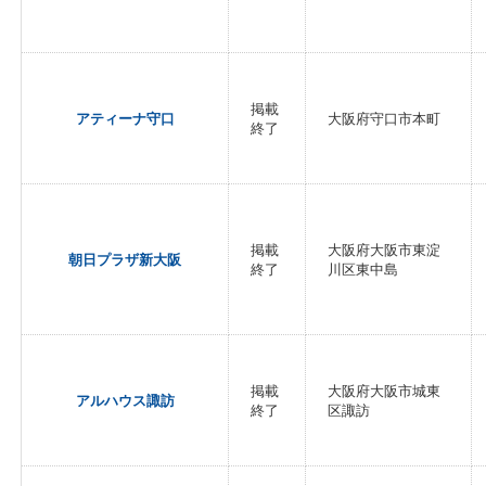
掲載
アティーナ守口
大阪府守口市本町
終了
掲載
大阪府大阪市東淀
朝日プラザ新大阪
終了
川区東中島
掲載
大阪府大阪市城東
アルハウス諏訪
終了
区諏訪