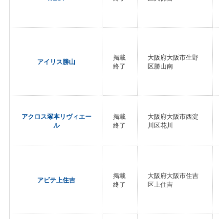
掲載
大阪府大阪市生野
アイリス勝山
終了
区勝山南
アクロス塚本リヴィエー
掲載
大阪府大阪市西淀
ル
終了
川区花川
掲載
大阪府大阪市住吉
アビテ上住吉
終了
区上住吉