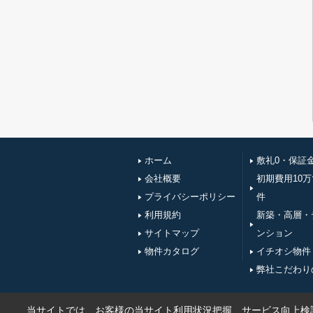
ホーム
敷礼0・保証
会社概要
初期費用10
プライバシーポリシー
件
利用規約
新築・高層・
サイトマップ
ンション
物件カタログ
イチオシ物件
弊社こだわり
当サイトでは、お客様の当サイト利用状況把握、サービス向上検討