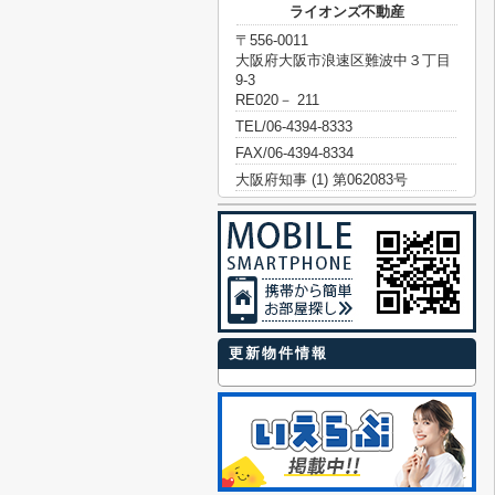
ライオンズ不動産
〒556-0011
大阪府大阪市浪速区難波中３丁目
9-3
RE020－ 211
TEL/06-4394-8333
FAX/06-4394-8334
大阪府知事 (1) 第062083号
更新物件情報