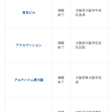
掲載
大阪府大阪市中央
有本ビル
終了
区高津
掲載
大阪府大阪市住吉
アスカマンション
終了
区苅田
掲載
大阪府東大阪市吉
アルテハイム東大阪
終了
原