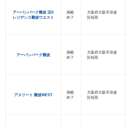
アーバンパーク難波 旧S
掲載
大阪府大阪市浪速
レジデンス難波ウエスト
終了
区稲荷
掲載
大阪府大阪市浪速
アーバンパーク難波
終了
区稲荷
掲載
大阪府大阪市浪速
アスリート 難波WEST
終了
区稲荷