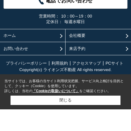
電話でお問い合わせ
営業時間：
10：00～19：00
定休日：
毎週水曜日
ホーム
会社概要
お問い合わせ
来店予約
プライバシーポリシー
利用規約
アクセスマップ
PCサイト
Copyright(c) ライオンズ不動産 All rights reserved.
当サイトでは、お客様の当サイト利用状況把握、サービス向上検討を目的と
して、クッキー（Cookie）を使用しています。
詳しくは、当社の
「Cookieの取扱いについて」
をご確認ください。
閉じる