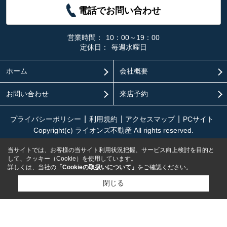
電話でお問い合わせ
営業時間：
10：00～19：00
定休日：
毎週水曜日
ホーム
会社概要
お問い合わせ
来店予約
プライバシーポリシー
利用規約
アクセスマップ
PCサイト
Copyright(c) ライオンズ不動産 All rights reserved.
当サイトでは、お客様の当サイト利用状況把握、サービス向上検討を目的と
して、クッキー（Cookie）を使用しています。
詳しくは、当社の
「Cookieの取扱いについて」
をご確認ください。
閉じる