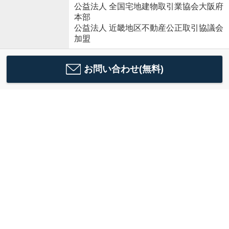
公益法人 全国宅地建物取引業協会大阪府
本部
公益法人 近畿地区不動産公正取引協議会
加盟
お問い合わせ(無料)