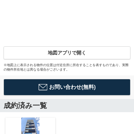
地図アプリで開く
※地図上に表示される物件の位置は付近住所に所在することを表すものであり、実際
の物件所在地とは異なる場合がございます。
お問い合わせ(無料)
成約済み一覧