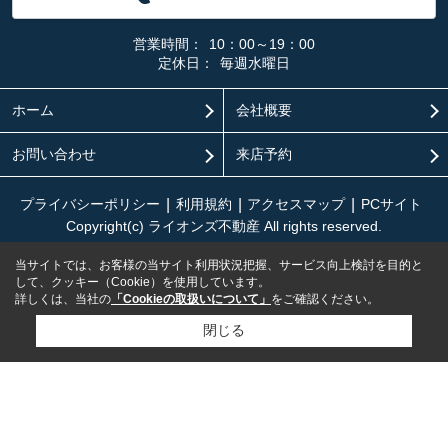
営業時間：
10：00～19：00
定休日：
毎週水曜日
ホーム
会社概要
お問い合わせ
来店予約
プライバシーポリシー
利用規約
アクセスマップ
PCサイト
Copyright(c) ライオンズ不動産 All rights reserved.
当サイトでは、お客様の当サイト利用状況把握、サービス向上検討を目的と
して、クッキー（Cookie）を使用しています。
詳しくは、当社の
「Cookieの取扱いについて」
をご確認ください。
閉じる