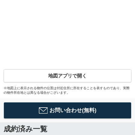
地図アプリで開く
※地図上に表示される物件の位置は付近住所に所在することを表すものであり、実際
の物件所在地とは異なる場合がございます。
お問い合わせ(無料)
成約済み一覧