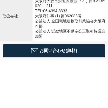
大阪府大阪市浪速区難波中３丁目9-3 RE
020－ 211
TEL:06-4394-8333
取扱会社
大阪府知事 (1) 第062083号
公益法人 全国宅地建物取引業協会大阪府
本部
公益法人 近畿地区不動産公正取引協議会
加盟
お問い合わせ(無料)