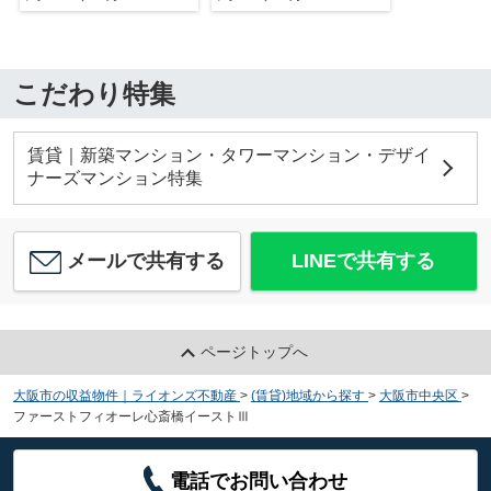
こだわり特集
賃貸｜新築マンション・タワーマンション・デザイ
ナーズマンション特集
メールで共有する
LINEで共有する
ページトップへ
大阪市の収益物件｜ライオンズ不動産
>
(賃貸)地域から探す
>
大阪市中央区
>
ファーストフィオーレ心斎橋イーストⅢ
電話でお問い合わせ