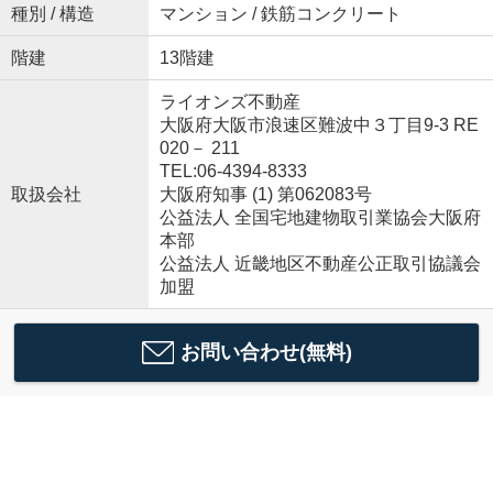
種別 / 構造
マンション / 鉄筋コンクリート
階建
13階建
ライオンズ不動産
大阪府大阪市浪速区難波中３丁目9-3 RE
020－ 211
TEL:06-4394-8333
取扱会社
大阪府知事 (1) 第062083号
公益法人 全国宅地建物取引業協会大阪府
本部
公益法人 近畿地区不動産公正取引協議会
加盟
お問い合わせ(無料)