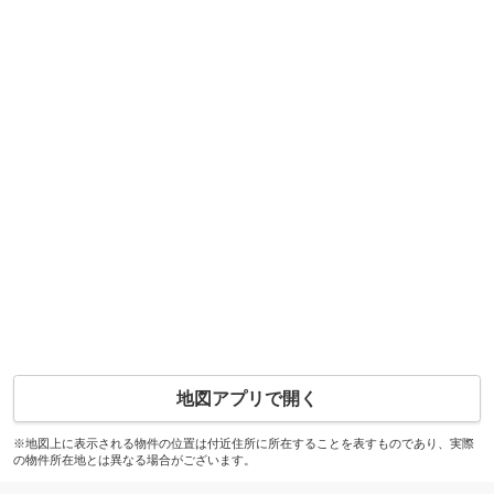
地図アプリで開く
※地図上に表示される物件の位置は付近住所に所在することを表すものであり、実際
の物件所在地とは異なる場合がございます。