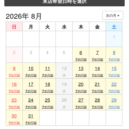
来店希望日時を選択
2026年 8月
日
月
火
水
木
金
土
26
27
28
29
30
31
1
2
3
4
5
6
7
8
9
10
11
12
13
14
15
16
17
18
19
20
21
22
23
24
25
26
27
28
29
30
31
1
2
3
4
5