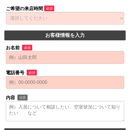
ご希望の来店時間
必須
お客様情報を入力
お名前
必須
電話番号
必須
内容
任意