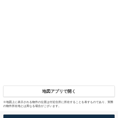
地図アプリで開く
※地図上に表示される物件の位置は付近住所に所在することを表すものであり、実際
の物件所在地とは異なる場合がございます。