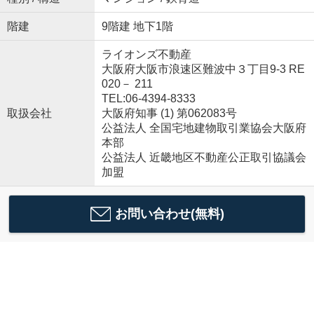
階建
9階建 地下1階
ライオンズ不動産
大阪府大阪市浪速区難波中３丁目9-3 RE
020－ 211
TEL:06-4394-8333
取扱会社
大阪府知事 (1) 第062083号
公益法人 全国宅地建物取引業協会大阪府
本部
公益法人 近畿地区不動産公正取引協議会
加盟
お問い合わせ(無料)