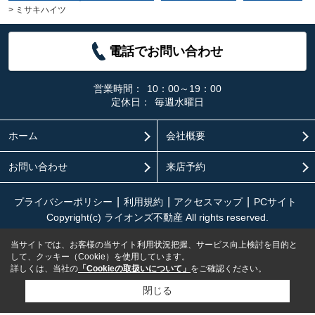
>
ミサキハイツ
電話でお問い合わせ
営業時間：
10：00～19：00
定休日：
毎週水曜日
ホーム
会社概要
お問い合わせ
来店予約
プライバシーポリシー
利用規約
アクセスマップ
PCサイト
Copyright(c) ライオンズ不動産 All rights reserved.
当サイトでは、お客様の当サイト利用状況把握、サービス向上検討を目的と
して、クッキー（Cookie）を使用しています。
詳しくは、当社の
「Cookieの取扱いについて」
をご確認ください。
閉じる