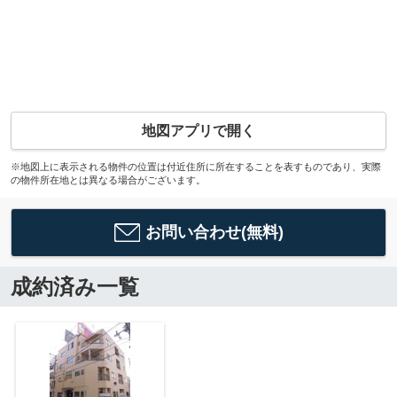
地図アプリで開く
※地図上に表示される物件の位置は付近住所に所在することを表すものであり、実際
の物件所在地とは異なる場合がございます。
お問い合わせ(無料)
成約済み一覧