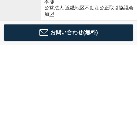
本部
公益法人 近畿地区不動産公正取引協議会
加盟
お問い合わせ(無料)