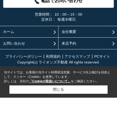
電話でお問い合わせ
営業時間：
10：00～19：00
定休日：
毎週水曜日
ホーム
会社概要
お問い合わせ
来店予約
プライバシーポリシー
利用規約
アクセスマップ
PCサイト
Copyright(c) ライオンズ不動産 All rights reserved.
当サイトでは、お客様の当サイト利用状況把握、サービス向上検討を目的と
して、クッキー（Cookie）を使用しています。
詳しくは、当社の
「Cookieの取扱いについて」
をご確認ください。
閉じる