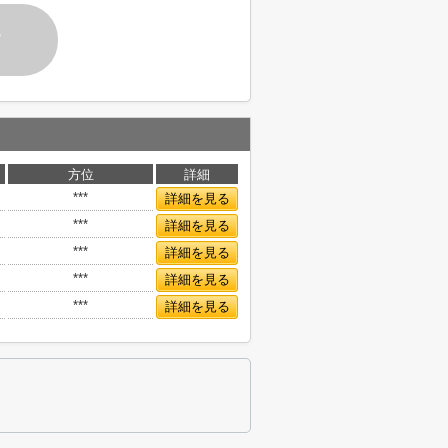
す
方位
詳細
***
詳細を見る
***
詳細を見る
***
詳細を見る
***
詳細を見る
***
詳細を見る