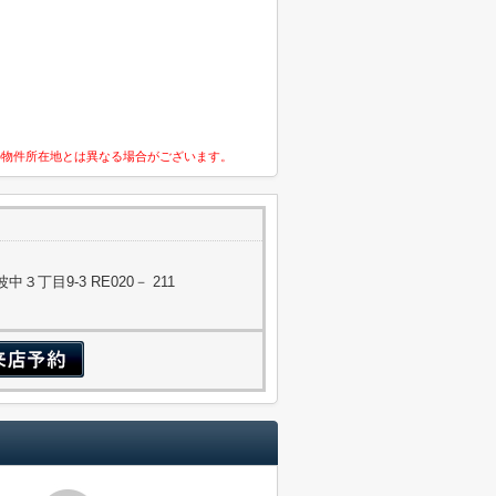
の物件所在地とは異なる場合がございます。
丁目9-3 RE020－ 211