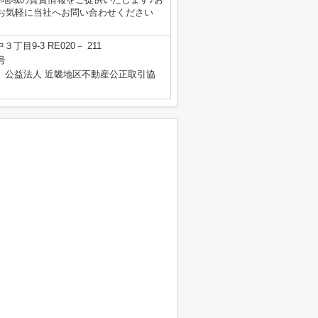
お気軽に当社へお問い合わせください
目9-3 RE020－ 211
号
、公益法人 近畿地区不動産公正取引協