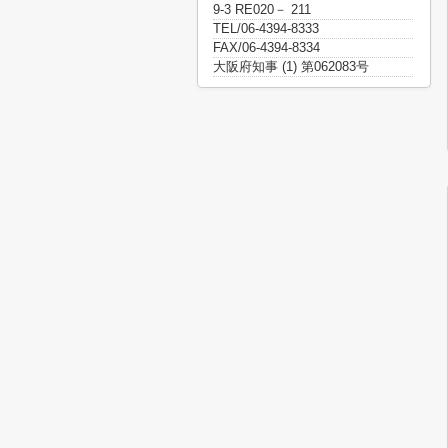
9-3 RE020－ 211
TEL/06-4394-8333
FAX/06-4394-8334
大阪府知事 (1) 第062083号