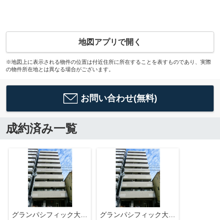
地図アプリで開く
※地図上に表示される物件の位置は付近住所に所在することを表すものであり、実際
の物件所在地とは異なる場合がございます。
お問い合わせ(無料)
成約済み一覧
グランパシフィック大今里南
グランパシフィック大今里南