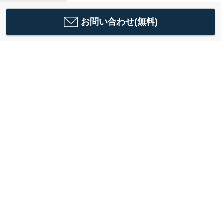
お問い合わせ(無料)