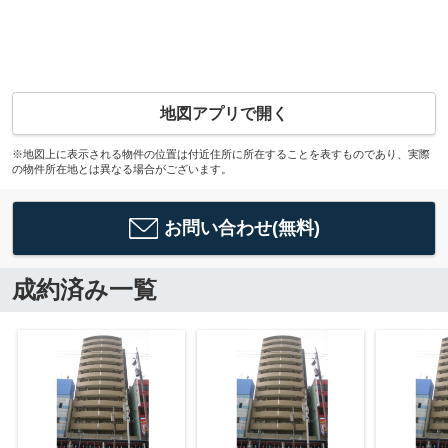
地図アプリで開く
※地図上に表示される物件の位置は付近住所に所在することを表すものであり、実際
の物件所在地とは異なる場合がございます。
お問い合わせ(無料)
成約済み一覧