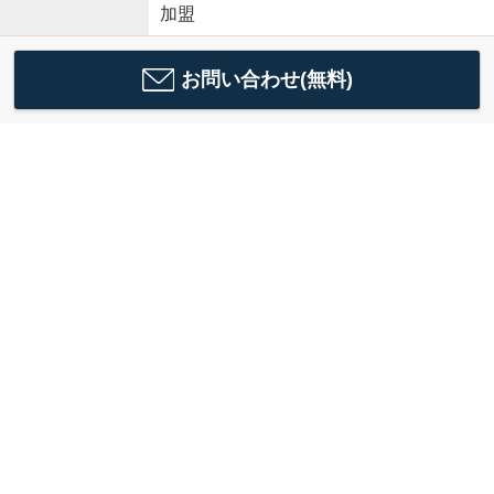
加盟
お問い合わせ(無料)