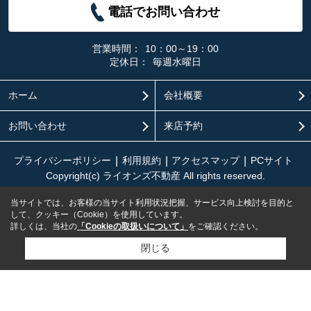
電話でお問い合わせ
営業時間：
10：00～19：00
定休日：
毎週水曜日
ホーム
会社概要
お問い合わせ
来店予約
プライバシーポリシー
利用規約
アクセスマップ
PCサイト
Copyright(c) ライオンズ不動産 All rights reserved.
当サイトでは、お客様の当サイト利用状況把握、サービス向上検討を目的と
して、クッキー（Cookie）を使用しています。
詳しくは、当社の
「Cookieの取扱いについて」
をご確認ください。
閉じる