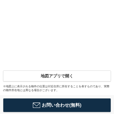
地図アプリで開く
※地図上に表示される物件の位置は付近住所に所在することを表すものであり、実際
の物件所在地とは異なる場合がございます。
お問い合わせ(無料)