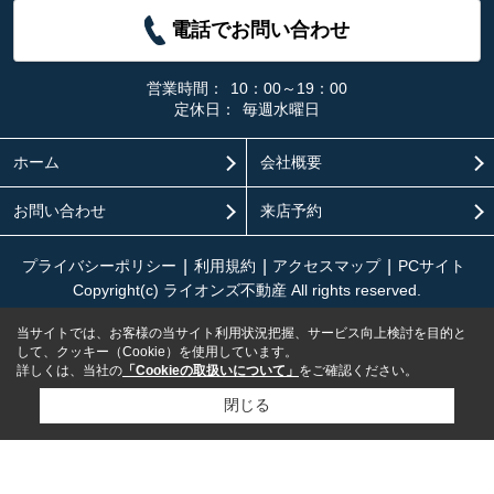
電話でお問い合わせ
営業時間：
10：00～19：00
定休日：
毎週水曜日
ホーム
会社概要
お問い合わせ
来店予約
プライバシーポリシー
利用規約
アクセスマップ
PCサイト
Copyright(c) ライオンズ不動産 All rights reserved.
当サイトでは、お客様の当サイト利用状況把握、サービス向上検討を目的と
して、クッキー（Cookie）を使用しています。
詳しくは、当社の
「Cookieの取扱いについて」
をご確認ください。
閉じる