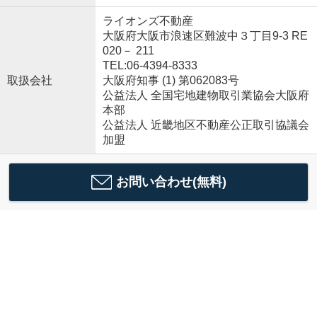
ライオンズ不動産
大阪府大阪市浪速区難波中３丁目9-3 RE
020－ 211
TEL:06-4394-8333
取扱会社
大阪府知事 (1) 第062083号
公益法人 全国宅地建物取引業協会大阪府
本部
公益法人 近畿地区不動産公正取引協議会
加盟
お問い合わせ(無料)